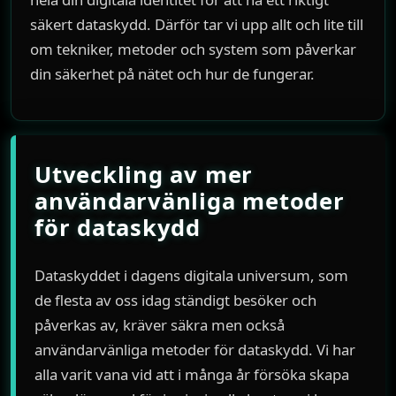
säkert dataskydd. Därför tar vi upp allt och lite till
om tekniker, metoder och system som påverkar
din säkerhet på nätet och hur de fungerar.
Utveckling av mer
användarvänliga metoder
för dataskydd
Dataskyddet i dagens digitala universum, som
de flesta av oss idag ständigt besöker och
påverkas av, kräver säkra men också
användarvänliga metoder för dataskydd. Vi har
alla varit vana vid att i många år försöka skapa