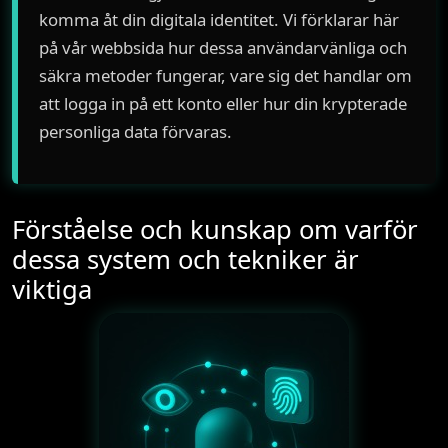
komma åt din digitala identitet. Vi förklarar här
på vår webbsida hur dessa användarvänliga och
säkra metoder fungerar, vare sig det handlar om
att logga in på ett konto eller hur din krypterade
personliga data förvaras.
Förståelse och kunskap om varför
dessa system och tekniker är
viktiga