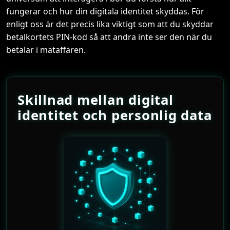
fungerar och hur din digitala identitet skyddas. För
enligt oss är det precis lika viktigt som att du skyddar
betalkortets PIN-kod så att andra inte ser den när du
betalar i mataffären.
Skillnad mellan digital
identitet och personlig data