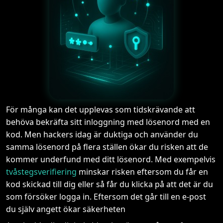
För många kan det upplevas som tidskrävande att
behöva bekräfta sitt inloggning med lösenord med en
kod. Men hackers idag är duktiga och använder du
samma lösenord på flera ställen ökar du risken att de
kommer underfund med ditt lösenord. Med exempelvis
tvåstegsverifiering
minskar risken eftersom du får en
kod skickad till dig eller så får du klicka på att det är du
som försöker logga in. Eftersom det går till en e-post
du själv angett ökar säkerheten